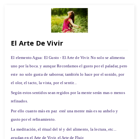
El Arte De Vivir
El elemento Agua: El Gusto - El Arte de Vivir. No solo se alimenta
uno por la boca. y aunque Recordamos el gusto por el paladar, pero
este no solo gusta
de saborear, también lo hace por el sonido, por
el olor, el tacto, la vista, por el sentir...
Según estos sentidos sean regidos por la mente serán mas o menos
refinados.
Por ello cuanto más en paz esté una mente más es su anhelo y
gusto por el refinamiento.
La meditación, el ritual del té y del alimento, la lectura, etc...
ayudan en el Arte de Vivir, el Arte de Fluir.