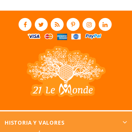
HISTORIA Y VALORES