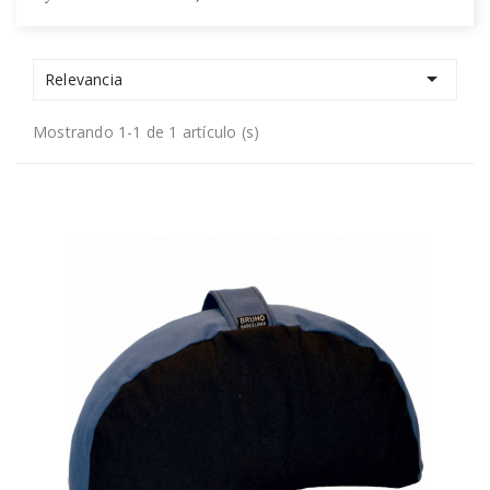

Relevancia
Mostrando 1-1 de 1 artículo (s)