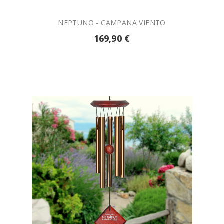
NEPTUNO - CAMPANA VIENTO
169,90 €