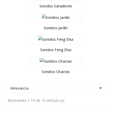
Sonidos Sanadores
Sonidos Jardin
Sonidos Feng Shui
Sonidos Chacras

Relevancia
Mostrando 1-10 de 10 artículo (s)