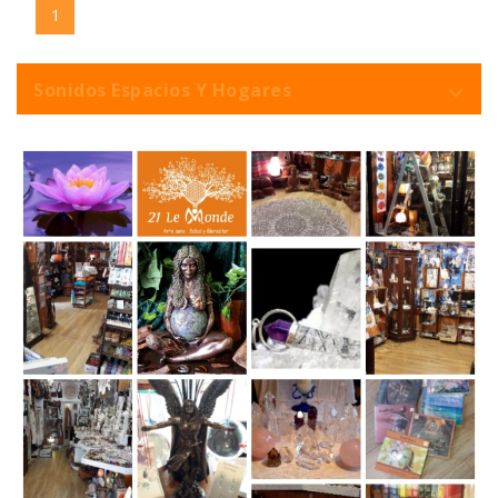
1
Sonidos Espacios Y Hogares