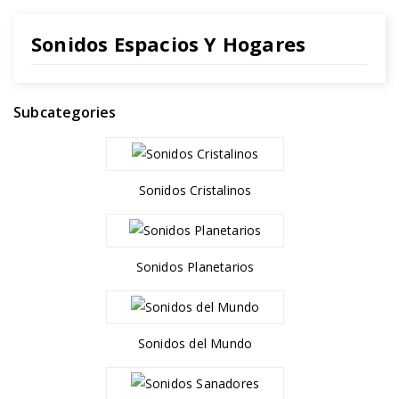
Sonidos Espacios Y Hogares
Subcategories
Sonidos Cristalinos
Sonidos Planetarios
Sonidos del Mundo