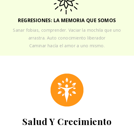
REGRESIONES: LA MEMORIA QUE SOMOS
Sanar fobias, comprender. Vaciar la mochila que uno
arrastra. Auto conocimiento liberador
Caminar hacía el amor a uno mismo.
Salud Y Crecimiento