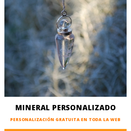
MINERAL PERSONALIZADO
PERSONALIZACIÓN GRATUITA EN TODA LA WEB