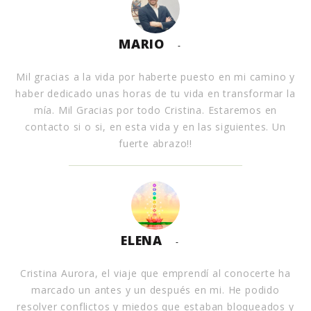
MARIO
-
Mil gracias a la vida por haberte puesto en mi camino y
haber dedicado unas horas de tu vida en transformar la
mía. Mil Gracias por todo Cristina. Estaremos en
contacto si o si, en esta vida y en las siguientes. Un
fuerte abrazo!!
ELENA
-
Cristina Aurora, el viaje que emprendí al conocerte ha
marcado un antes y un después en mi. He podido
resolver conflictos y miedos que estaban bloqueados y