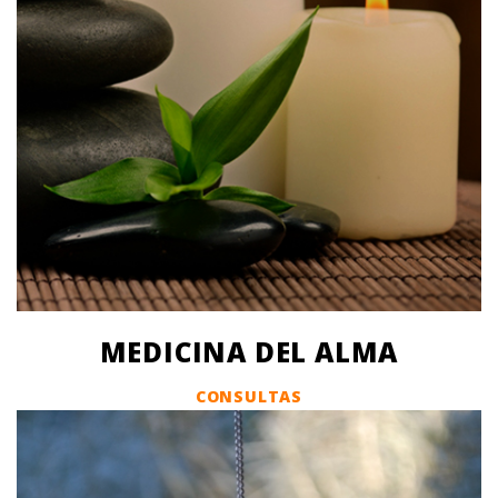
MEDICINA DEL ALMA
CONSULTAS