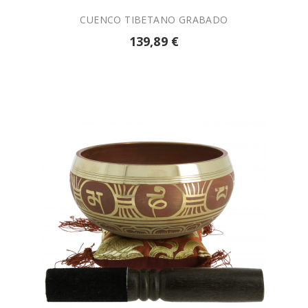
CUENCO TIBETANO GRABADO
139,89 €