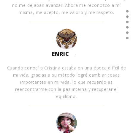
no me dejaban avanzar. Ahora me reconozco a mí
misma, me acepto, me valoro y me respeto.
ENRIC
-
Cuando conocí a Cristina estaba en una época difícil de
mi vida, gracias a su método logré cambiar cosas
importantes en mi vida, lo que recuerdo es
reencontrarme con la paz interna y recuperar el
equilibrio.