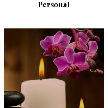
Personal