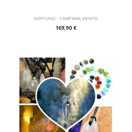
NEPTUNO - CAMPANA VIENTO
169,90 €