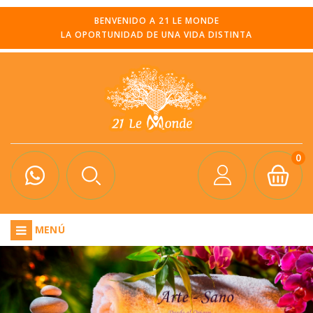
BENVENIDO A 21 LE MONDE
LA OPORTUNIDAD DE UNA VIDA DISTINTA
0
MENÚ