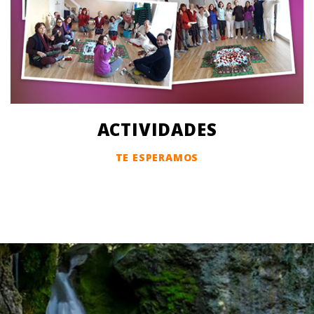
ACTIVIDADES
TE ESPERAMOS