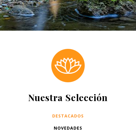
Nuestra Selección
DESTACADOS
NOVEDADES