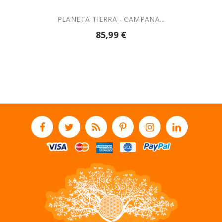
PLANETA TIERRA - CAMPANA...
85,99 €