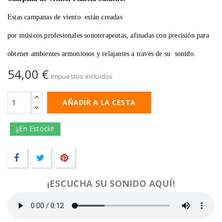
Estas campanas de viento están creadas
por músicos profesionales sonoterapeutas, afinadas con precisión para
obtener ambientes armoniosos y relajantes a través de su sonido.
54,00 €
Impuestos incluidos
AÑADIR A LA CESTA
¡¡En Estock!!
¡ESCUCHA SU SONIDO AQUÍ!