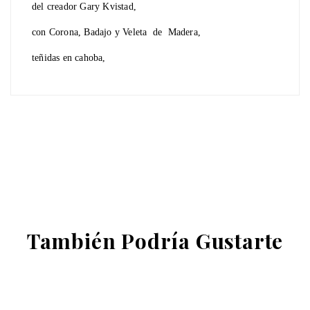
del creador Gary Kvistad,
con Corona, Badajo y Veleta de Madera,
teñidas en cahoba,
También Podría Gustarte