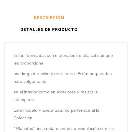
DESCRIPCIÓN
DETALLES DE PRODUCTO
Están fabricadas con materiales de alta calidad que
les proporciona
una larga duración y resistencia. Están preparadas
para colgar tanto
en el interior como en exteriores y resistir la
intemperie.
Este modelo Planeta Saturno pertenece al la
Colección
" Planetas", inspirada en nuestra vinculación con los