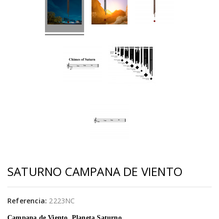
SATURNO CAMPANA DE VIENTO
Referencia:
2223NC
Campana de Viento, Planeta Saturno.