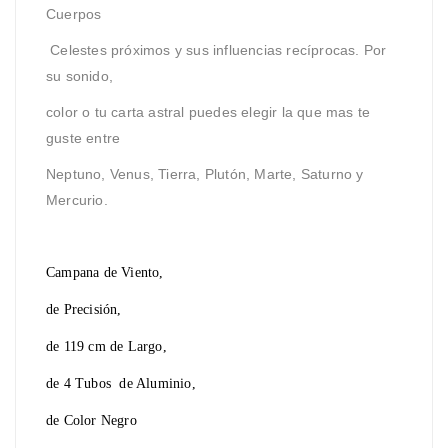
Cuerpos
Celestes próximos y sus influencias recíprocas. Por
su sonido,
color o tu carta astral puedes elegir la que mas te
guste entre
Neptuno, Venus, Tierra, Plutón, Marte, Saturno y
Mercurio.
Campana de Viento,
de Precisión,
de 119 cm de Largo,
de 4 Tubos de Aluminio,
de Color Negro