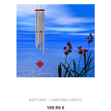

NEPTUNO - CAMPANA VIENTO
169,90 €