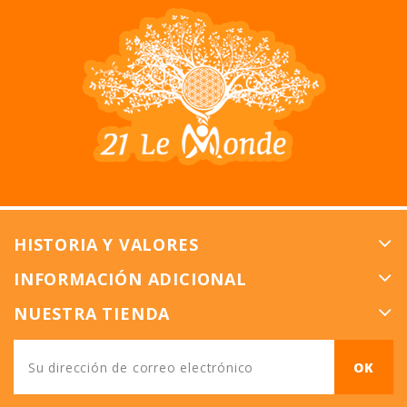
HISTORIA Y VALORES
INFORMACIÓN ADICIONAL
NUESTRA TIENDA