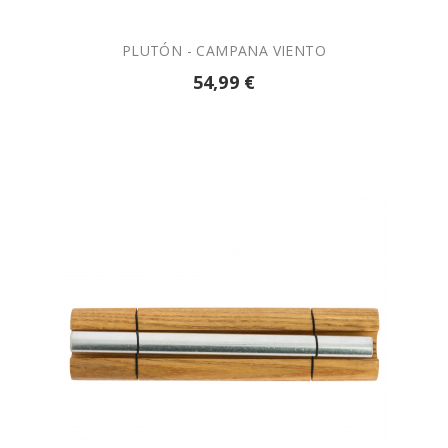
PLUTÓN - CAMPANA VIENTO
54,99 €