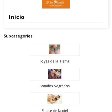
Inicio
Subcategories
Joyas de la Tierra
Sonidos Sagrados
El arte de la piel