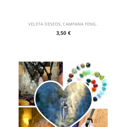
VELETA DESEOS, CAMPANA FENG...
3,50 €