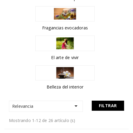
Fragancias evocadoras
El arte de vivir
Belleza del interior

FILTRAR
Relevancia
Mostrando 1-12 de 26 artículo (s)