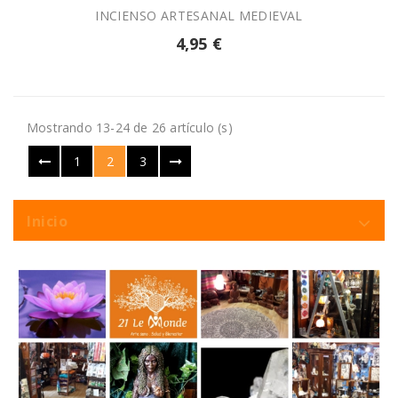
INCIENSO ARTESANAL MEDIEVAL
4,95 €
Mostrando 13-24 de 26 artículo (s)
1
2
3
Inicio