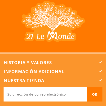
HISTORIA Y VALORES
INFORMACIÓN ADICIONAL
NUESTRA TIENDA