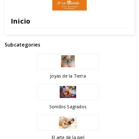
Inicio
Subcategories
Joyas de la Tierra
Sonidos Sagrados
El arte de la piel