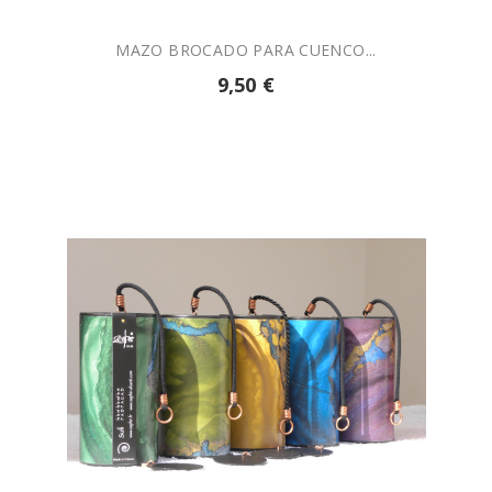
MAZO BROCADO PARA CUENCO...
9,50 €