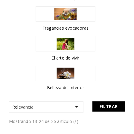
Fragancias evocadoras
El arte de vivir
Belleza del interior

FILTRAR
Relevancia
Mostrando 13-24 de 26 artículo (s)