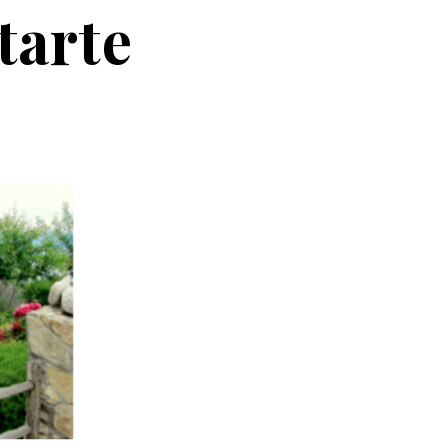
tarte