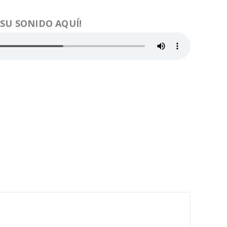
 SU SONIDO AQUÍ!