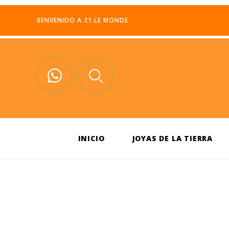
BENVENIDO A 21 LE MONDE
INICIO
JOYAS DE LA TIERRA