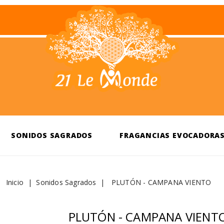
SONIDOS SAGRADOS
FRAGANCIAS EVOCADORA
Inicio
Sonidos Sagrados
PLUTÓN - CAMPANA VIENTO
PLUTÓN - CAMPANA VIENT