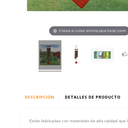
Coloca el cursor encima para hacer zoom
DESCRIPCIÓN
DETALLES DE PRODUCTO
Están fabricadas con materiales de alta calidad que