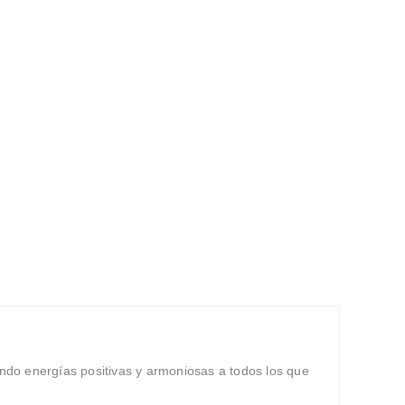
ndo energías positivas y armoniosas a todos los que