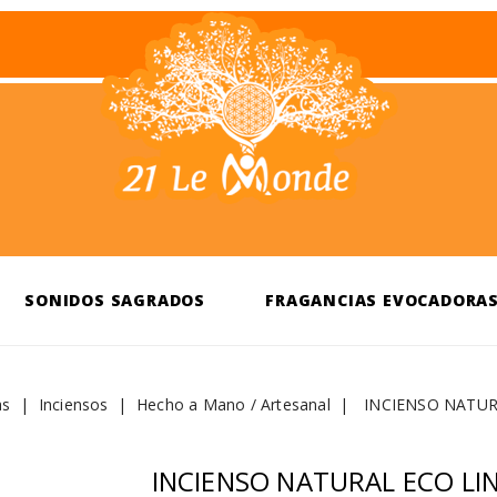
SONIDOS SAGRADOS
FRAGANCIAS EVOCADORA
as
Inciensos
Hecho a Mano / Artesanal
INCIENSO NATUR
INCIENSO NATURAL ECO LI