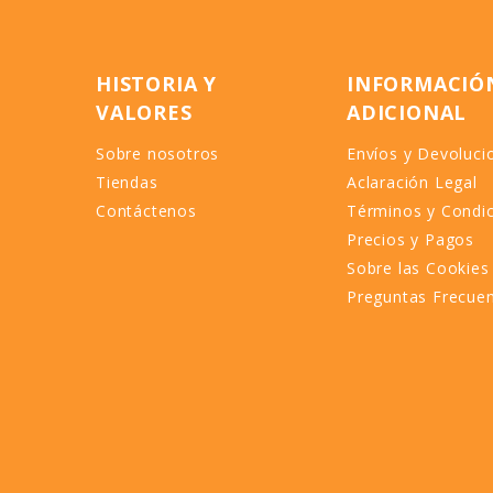
HISTORIA Y
INFORMACIÓ
VALORES
ADICIONAL
Sobre nosotros
Envíos y Devoluci
Tiendas
Aclaración Legal
Contáctenos
Términos y Condi
Precios y Pagos
Sobre las Cookies
Preguntas Frecue