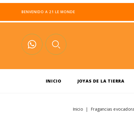
BENVENIDO A 21 LE MONDE
INICIO
JOYAS DE LA TIERRA
Inicio
Fragancias evocador