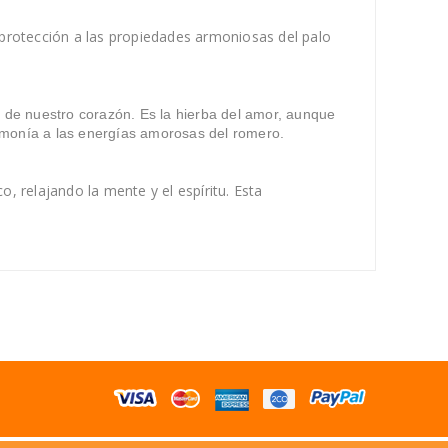
 protección a las propiedades armoniosas del palo
 de nuestro corazón. Es la hierba del amor, aunque
armonía a las energías amorosas del romero.
, relajando la mente y el espíritu. Esta