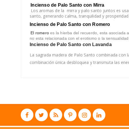
Incienso de Palo Santo con Mirra
Los aromas de la mirra y palo santo juntos es usa
santo, generando calma, tranquilidad y prosperidad 
Incienso de Palo Santo con Romero
El romero
es la hierba del recuerdo, esta asociada
no esta relacionada con el erotismo o la sensualida
Incienso de Palo Santo con Lavanda
La sagrada madera de Palo Santo combinada con la su
combinación única desbloquea y transmuta las energ